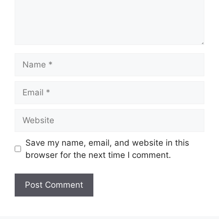
Name
Email
Website
Save my name, email, and website in this
browser for the next time I comment.