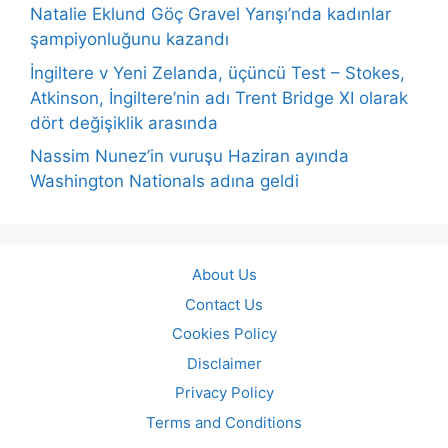
Natalie Eklund Göç Gravel Yarışı’nda kadınlar
şampiyonluğunu kazandı
İngiltere v Yeni Zelanda, üçüncü Test – Stokes,
Atkinson, İngiltere’nin adı Trent Bridge XI olarak
dört değişiklik arasında
Nassim Nunez’in vuruşu Haziran ayında
Washington Nationals adına geldi
About Us
Contact Us
Cookies Policy
Disclaimer
Privacy Policy
Terms and Conditions