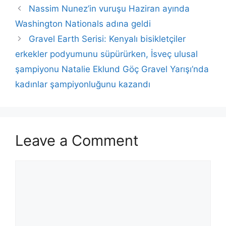
Nassim Nunez’in vuruşu Haziran ayında
Washington Nationals adına geldi
Gravel Earth Serisi: Kenyalı bisikletçiler
erkekler podyumunu süpürürken, İsveç ulusal
şampiyonu Natalie Eklund Göç Gravel Yarışı’nda
kadınlar şampiyonluğunu kazandı
Leave a Comment
Comment