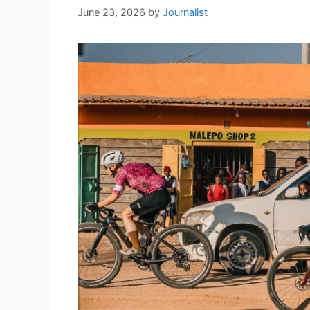
June 23, 2026
by
Journalist