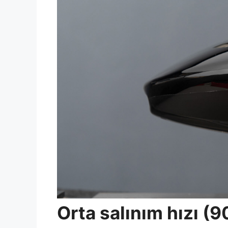
Orta salınım hızı (