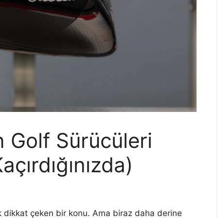
 Golf Sürücüleri
açırdığınızda)
k dikkat çeken bir konu. Ama biraz daha derine