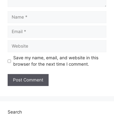
Name
Email
Website
Save my name, email, and website in this
browser for the next time I comment.
Search