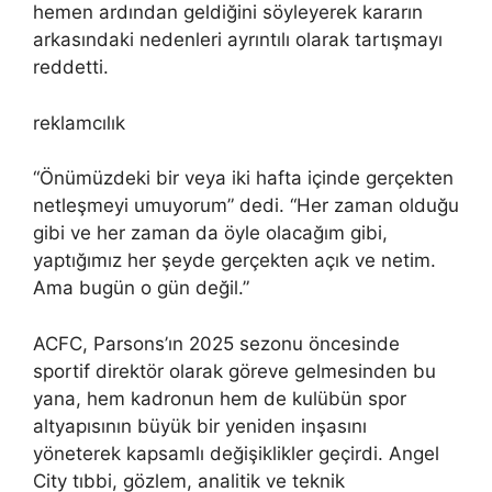
hemen ardından geldiğini söyleyerek kararın
arkasındaki nedenleri ayrıntılı olarak tartışmayı
reddetti.
reklamcılık
“Önümüzdeki bir veya iki hafta içinde gerçekten
netleşmeyi umuyorum” dedi. “Her zaman olduğu
gibi ve her zaman da öyle olacağım gibi,
yaptığımız her şeyde gerçekten açık ve netim.
Ama bugün o gün değil.”
ACFC, Parsons’ın 2025 sezonu öncesinde
sportif direktör olarak göreve gelmesinden bu
yana, hem kadronun hem de kulübün spor
altyapısının büyük bir yeniden inşasını
yöneterek kapsamlı değişiklikler geçirdi. Angel
City tıbbi, gözlem, analitik ve teknik