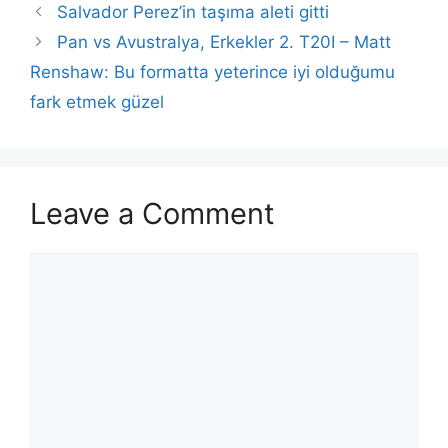
Salvador Perez’in taşıma aleti gitti
Pan vs Avustralya, Erkekler 2. T20I – Matt
Renshaw: Bu formatta yeterince iyi olduğumu
fark etmek güzel
Leave a Comment
Comment