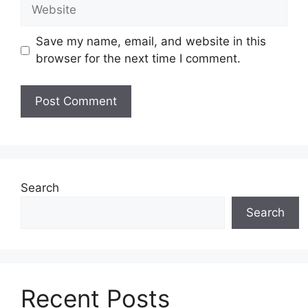
Website
Save my name, email, and website in this
browser for the next time I comment.
Search
Search
Recent Posts