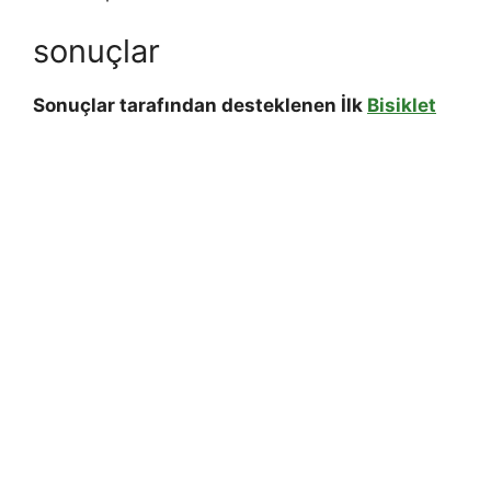
sonuçlar
Sonuçlar tarafından desteklenen
İlk
Bisiklet