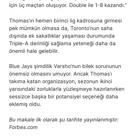
için üç maçtan oluşuyor. Double ile 1-8 kazandı.”
Thomas’ın hemen birinci lig kadrosuna girmesi
pek mümkün olmasa da, Toronto’nun saha
dışında ek sakatlıklar yaşaması durumunda
Triple-A derinliği sağlama yeteneği daha da
önemli hale gelebilir.
Blue Jays şimdilik Varsho’nun bilek sorununun
önemsiz olmasını umuyor. Ancak Thomas’ı
takıma katan organizasyon, sezonun ikinci
yarısındaki zorluklarla yüzleşmeye hazırlanırken
sessizce başka bir potansiyel seçeneği daha
eklemiş oldu.
Bu makale ilk olarak şu tarihte yayınlanmıştır:
Forbes.com