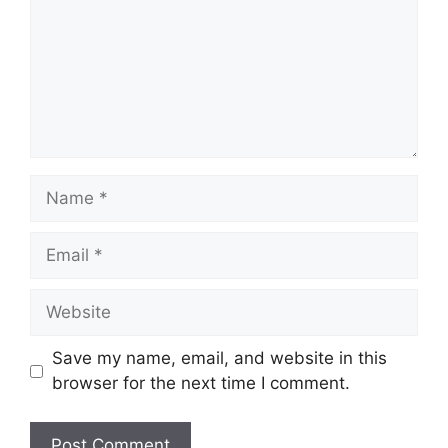
Name
Email
Website
Save my name, email, and website in this
browser for the next time I comment.