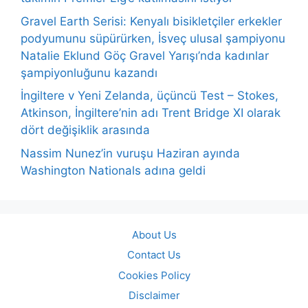
Gravel Earth Serisi: Kenyalı bisikletçiler erkekler
podyumunu süpürürken, İsveç ulusal şampiyonu
Natalie Eklund Göç Gravel Yarışı’nda kadınlar
şampiyonluğunu kazandı
İngiltere v Yeni Zelanda, üçüncü Test – Stokes,
Atkinson, İngiltere’nin adı Trent Bridge XI olarak
dört değişiklik arasında
Nassim Nunez’in vuruşu Haziran ayında
Washington Nationals adına geldi
About Us
Contact Us
Cookies Policy
Disclaimer