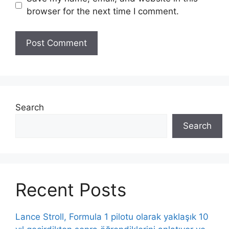
browser for the next time I comment.
Search
Search
Recent Posts
Lance Stroll, Formula 1 pilotu olarak yaklaşık 10