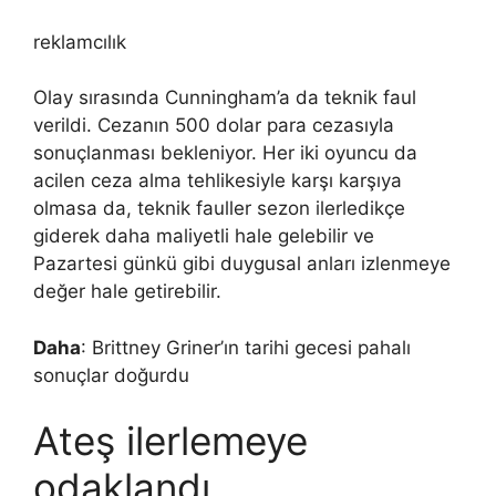
reklamcılık
Olay sırasında Cunningham’a da teknik faul
verildi. Cezanın 500 dolar para cezasıyla
sonuçlanması bekleniyor. Her iki oyuncu da
acilen ceza alma tehlikesiyle karşı karşıya
olmasa da, teknik fauller sezon ilerledikçe
giderek daha maliyetli hale gelebilir ve
Pazartesi günkü gibi duygusal anları izlenmeye
değer hale getirebilir.
Daha
: Brittney Griner’ın tarihi gecesi pahalı
sonuçlar doğurdu
Ateş ilerlemeye
odaklandı