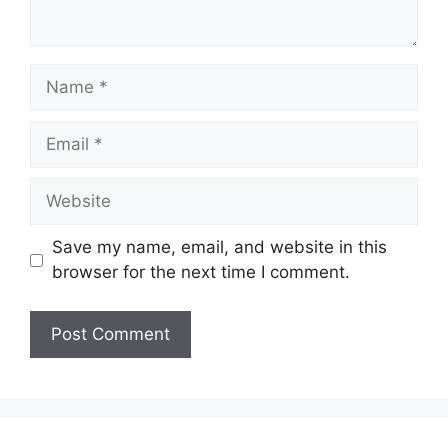
Name
Email
Website
Save my name, email, and website in this
browser for the next time I comment.