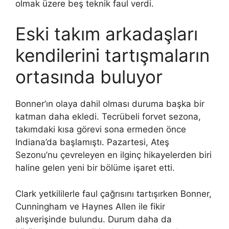
olmak üzere beş teknik faul verdi.
Eski takım arkadaşları
kendilerini tartışmaların
ortasında buluyor
Bonner’ın olaya dahil olması duruma başka bir
katman daha ekledi. Tecrübeli forvet sezona,
takımdaki kısa görevi sona ermeden önce
Indiana’da başlamıştı. Pazartesi, Ateş
Sezonu’nu çevreleyen en ilginç hikayelerden biri
haline gelen yeni bir bölüme işaret etti.
Clark yetkililerle faul çağrısını tartışırken Bonner,
Cunningham ve Haynes Allen ile fikir
alışverişinde bulundu. Durum daha da