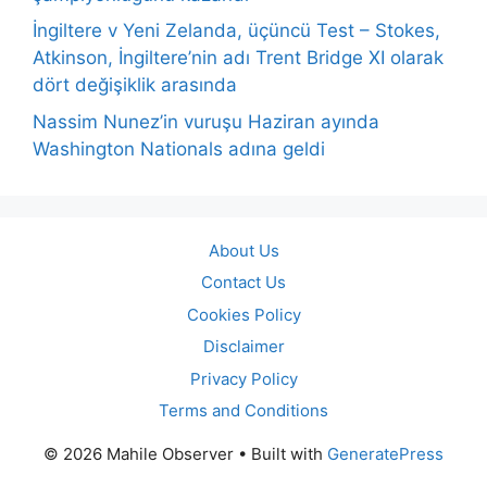
İngiltere v Yeni Zelanda, üçüncü Test – Stokes,
Atkinson, İngiltere’nin adı Trent Bridge XI olarak
dört değişiklik arasında
Nassim Nunez’in vuruşu Haziran ayında
Washington Nationals adına geldi
About Us
Contact Us
Cookies Policy
Disclaimer
Privacy Policy
Terms and Conditions
© 2026 Mahile Observer
• Built with
GeneratePress