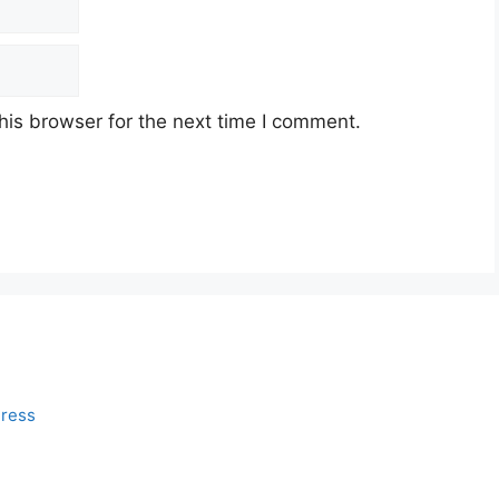
his browser for the next time I comment.
ress