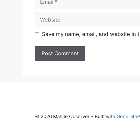
Website
Save my name, email, and website in t
© 2026 Mahile Observer
• Built with
GenerateP