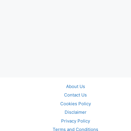
About Us
Contact Us
Cookies Policy
Disclaimer
Privacy Policy
Terms and Conditions