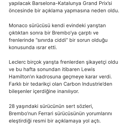
yapılacak Barselona-Katalunya Grand Prix’si
öncesinde bir açıklama yapmasına neden oldu.
Monaco sürücüsü kendi evindeki yarıştan
çıktıktan sonra bir Brembo’ya çarptı ve
frenlerinde “sınırda ciddi” bir sorun olduğu
konusunda ısrar etti.
Leclerc birçok yarışta frenlerden şikayetçi oldu
ve bu hafta sonundan itibaren Lewis
Hamilton’ın kadrosuna geçmeye karar verdi.
Farklı bir tedarikçi olan Carbon Industrie’den
bileşenler içerdiğine inanılıyor.
28 yaşındaki sürücünün sert sözleri,
Brembo’nun Ferrari sürücüsünün yorumlarını
eleştirdiği resmi bir açıklamaya yol açtı.