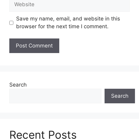
Website
Save my name, email, and website in this
browser for the next time I comment.
Search
Search
Recent Posts