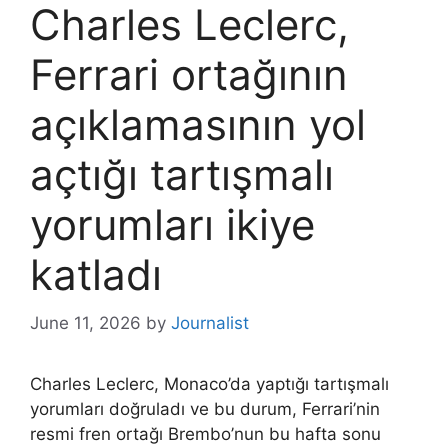
Charles Leclerc,
Ferrari ortağının
açıklamasının yol
açtığı tartışmalı
yorumları ikiye
katladı
June 11, 2026
by
Journalist
Charles Leclerc, Monaco’da yaptığı tartışmalı
yorumları doğruladı ve bu durum, Ferrari’nin
resmi fren ortağı Brembo’nun bu hafta sonu