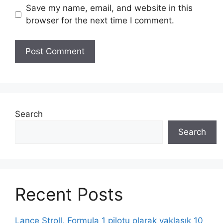
Save my name, email, and website in this
browser for the next time I comment.
Search
Search
Recent Posts
Lance Stroll, Formula 1 pilotu olarak yaklaşık 10