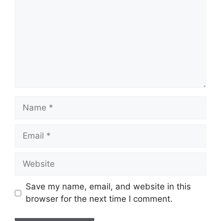
Name
Email
Website
Save my name, email, and website in this
browser for the next time I comment.