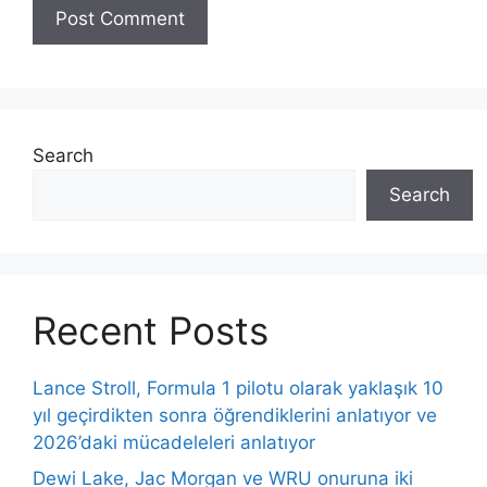
Search
Search
Recent Posts
Lance Stroll, Formula 1 pilotu olarak yaklaşık 10
yıl geçirdikten sonra öğrendiklerini anlatıyor ve
2026’daki mücadeleleri anlatıyor
Dewi Lake, Jac Morgan ve WRU onuruna iki