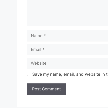
Name
Email
Website
Save my name, email, and website in t