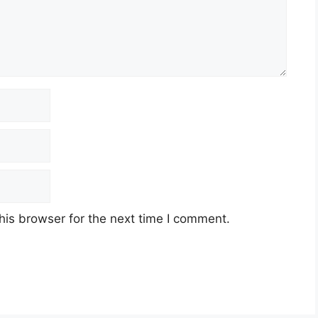
his browser for the next time I comment.