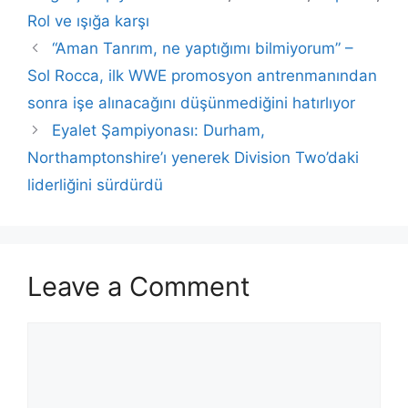
Rol ve ışığa karşı
“Aman Tanrım, ne yaptığımı bilmiyorum” –
Sol Rocca, ilk WWE promosyon antrenmanından
sonra işe alınacağını düşünmediğini hatırlıyor
Eyalet Şampiyonası: Durham,
Northamptonshire’ı yenerek Division Two’daki
liderliğini sürdürdü
Leave a Comment
Comment