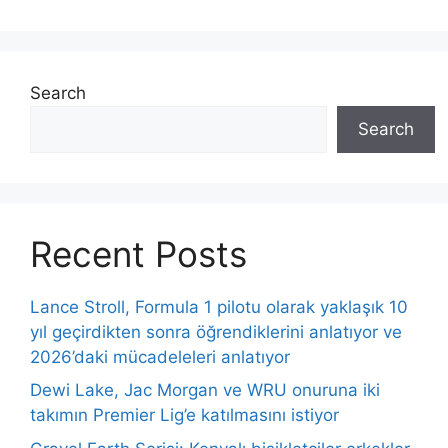
Search
Search
Recent Posts
Lance Stroll, Formula 1 pilotu olarak yaklaşık 10
yıl geçirdikten sonra öğrendiklerini anlatıyor ve
2026’daki mücadeleleri anlatıyor
Dewi Lake, Jac Morgan ve WRU onuruna iki
takımın Premier Lig’e katılmasını istiyor