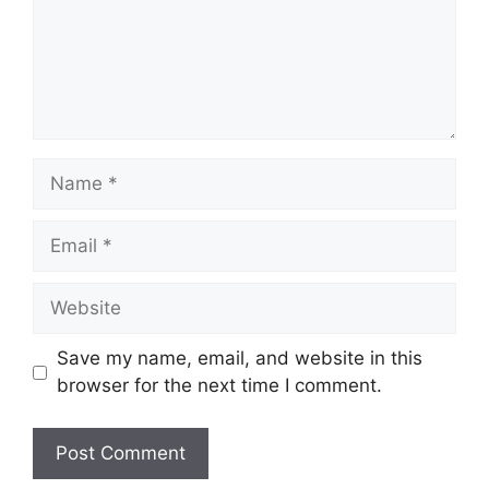
Name
Email
Website
Save my name, email, and website in this
browser for the next time I comment.