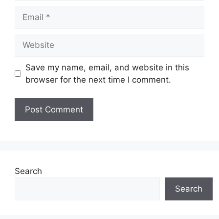
Email
Website
Save my name, email, and website in this
browser for the next time I comment.
Search
Search