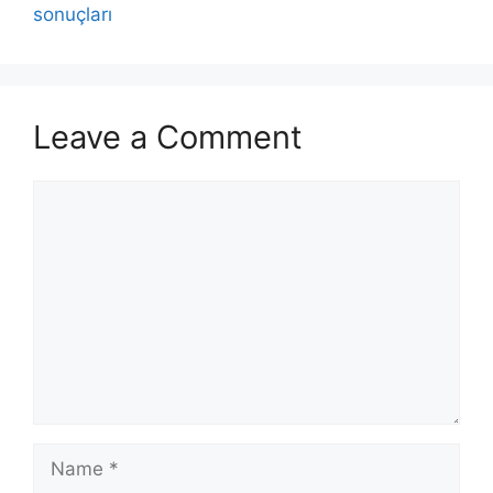
sonuçları
Leave a Comment
Comment
Name