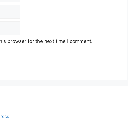
his browser for the next time I comment.
ress