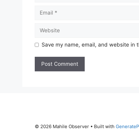
Email
Website
Save my name, email, and website in t
© 2026 Mahile Observer
• Built with
GenerateP