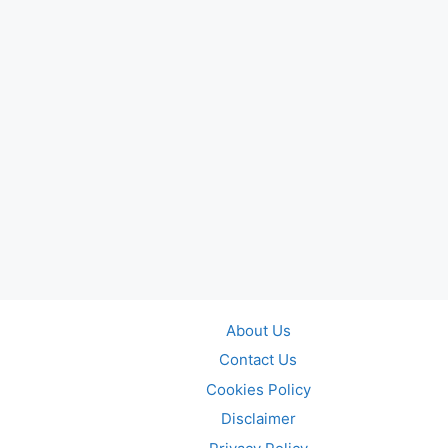
About Us
Contact Us
Cookies Policy
Disclaimer