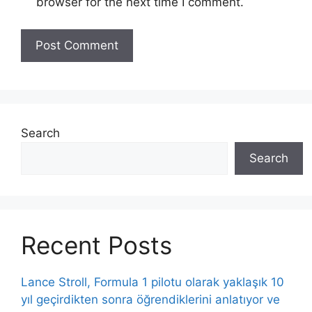
browser for the next time I comment.
Search
Search
Recent Posts
Lance Stroll, Formula 1 pilotu olarak yaklaşık 10
yıl geçirdikten sonra öğrendiklerini anlatıyor ve