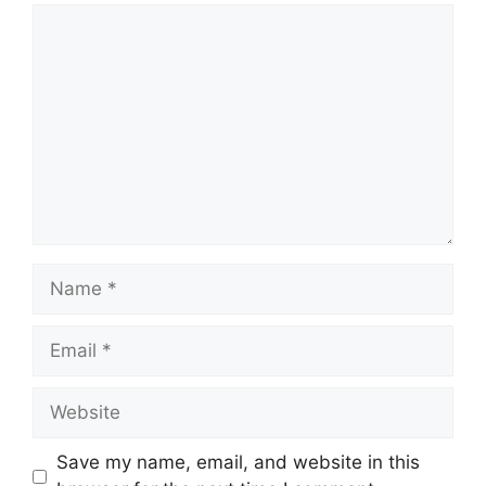
Comment
Name
Email
Website
Save my name, email, and website in this