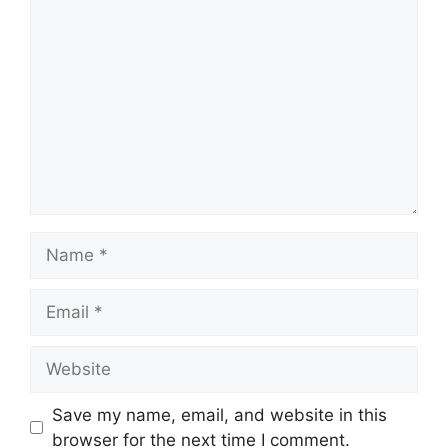
Comment
Name
Email
Website
Save my name, email, and website in this
browser for the next time I comment.