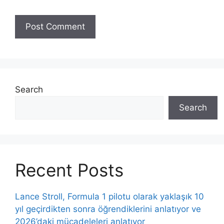
Search
Search
Recent Posts
Lance Stroll, Formula 1 pilotu olarak yaklaşık 10
yıl geçirdikten sonra öğrendiklerini anlatıyor ve
2026’daki mücadeleleri anlatıyor