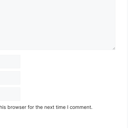
his browser for the next time I comment.