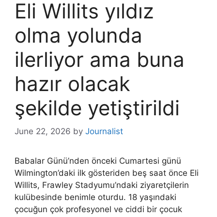
Eli Willits yıldız
olma yolunda
ilerliyor ama buna
hazır olacak
şekilde yetiştirildi
June 22, 2026
by
Journalist
Babalar Günü’nden önceki Cumartesi günü
Wilmington’daki ilk gösteriden beş saat önce Eli
Willits, Frawley Stadyumu’ndaki ziyaretçilerin
kulübesinde benimle oturdu. 18 yaşındaki
çocuğun çok profesyonel ve ciddi bir çocuk