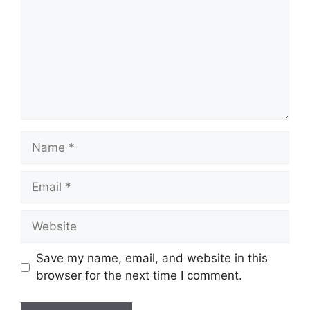
Name
Email
Website
Save my name, email, and website in this
browser for the next time I comment.