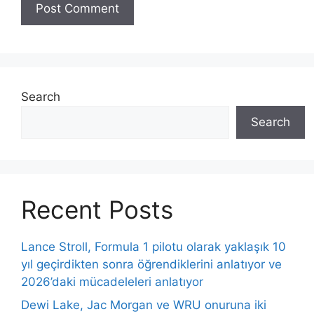
Search
Search
Recent Posts
Lance Stroll, Formula 1 pilotu olarak yaklaşık 10
yıl geçirdikten sonra öğrendiklerini anlatıyor ve
2026’daki mücadeleleri anlatıyor
Dewi Lake, Jac Morgan ve WRU onuruna iki