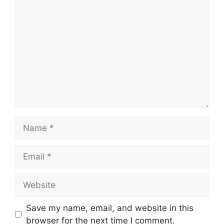
Comment
Name
Email
Website
Save my name, email, and website in this
browser for the next time I comment.