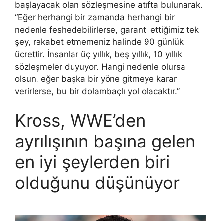
başlayacak olan sözleşmesine atıfta bulunarak.
“Eğer herhangi bir zamanda herhangi bir
nedenle feshedebilirlerse, garanti ettiğimiz tek
şey, rekabet etmemeniz halinde 90 günlük
ücrettir. İnsanlar üç yıllık, beş yıllık, 10 yıllık
sözleşmeler duyuyor. Hangi nedenle olursa
olsun, eğer başka bir yöne gitmeye karar
verirlerse, bu bir dolambaçlı yol olacaktır.”
Kross, WWE’den
ayrılışının başına gelen
en iyi şeylerden biri
olduğunu düşünüyor