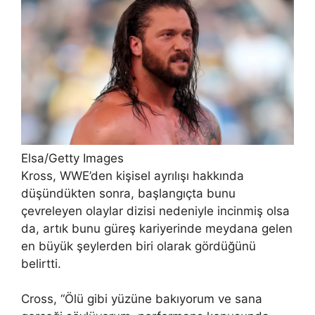
Elsa/Getty Images
Kross, WWE’den kişisel ayrılışı hakkında
düşündükten sonra, başlangıçta bunu
çevreleyen olaylar dizisi nedeniyle incinmiş olsa
da, artık bunu güreş kariyerinde meydana gelen
en büyük şeylerden biri olarak gördüğünü
belirtti.
Cross, “Ölü gibi yüzüne bakıyorum ve sana