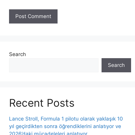
Search
Search
Recent Posts
Lance Stroll, Formula 1 pilotu olarak yaklaşık 10
yıl geçirdikten sonra öğrendiklerini anlatıyor ve
2026’daki mücadeleleri anlatıyor