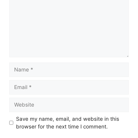
Name
Email
Website
Save my name, email, and website in this
browser for the next time I comment.