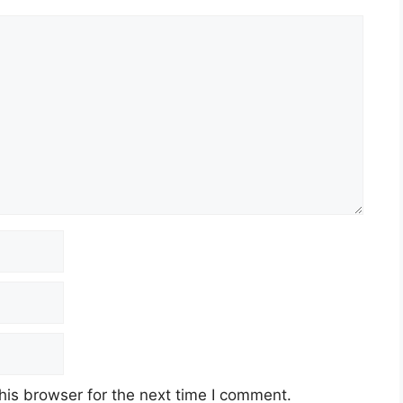
his browser for the next time I comment.