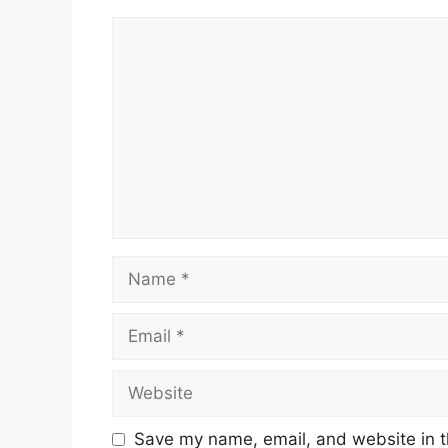
Comment
Name
Email
Website
Save my name, email, and website in t