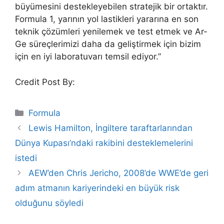
büyümesini destekleyebilen stratejik bir ortaktır.
Formula 1, yarının yol lastikleri yararına en son
teknik çözümleri yenilemek ve test etmek ve Ar-
Ge süreçlerimizi daha da geliştirmek için bizim
için en iyi laboratuvarı temsil ediyor.”
Credit Post By:
Categories
Formula
Lewis Hamilton, İngiltere taraftarlarından
Dünya Kupası’ndaki rakibini desteklemelerini
istedi
AEW’den Chris Jericho, 2008’de WWE’de geri
adım atmanın kariyerindeki en büyük risk
olduğunu söyledi