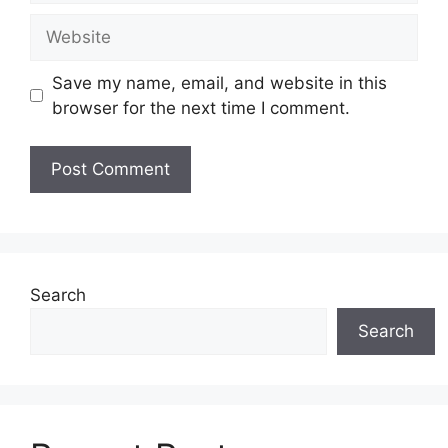
Website
Save my name, email, and website in this
browser for the next time I comment.
Search
Search