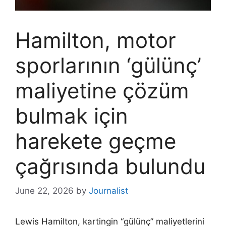
Hamilton, motor
sporlarının ‘gülünç’
maliyetine çözüm
bulmak için
harekete geçme
çağrısında bulundu
June 22, 2026
by
Journalist
Lewis Hamilton, kartingin “gülünç” maliyetlerini