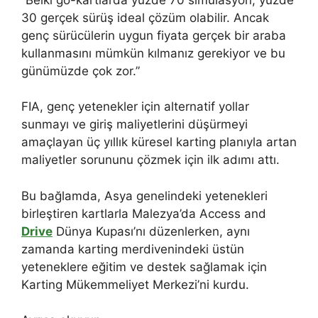
30 gerçek sürüş ideal çözüm olabilir. Ancak
genç sürücülerin uygun fiyata gerçek bir araba
kullanmasını mümkün kılmanız gerekiyor ve bu
günümüzde çok zor.”
FIA, genç yetenekler için alternatif yollar
sunmayı ve giriş maliyetlerini düşürmeyi
amaçlayan üç yıllık küresel karting planıyla artan
maliyetler sorununu çözmek için ilk adımı attı.
Bu bağlamda, Asya genelindeki yetenekleri
birleştiren kartlarla Malezya’da Access and
Drive
Dünya Kupası’nı düzenlerken, aynı
zamanda karting merdivenindeki üstün
yeteneklere eğitim ve destek sağlamak için
Karting Mükemmeliyet Merkezi’ni kurdu.