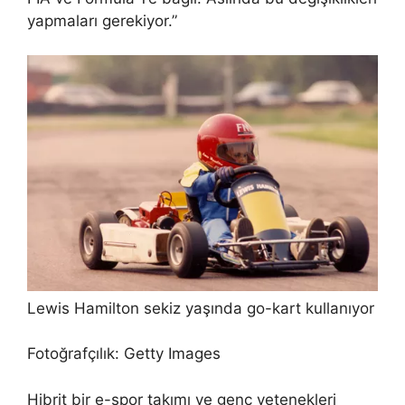
yapmaları gerekiyor.”
Lewis Hamilton sekiz yaşında go-kart kullanıyor
Fotoğrafçılık: Getty Images
Hibrit bir e-spor takımı ve genç yetenekleri