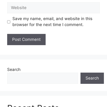
Website
Save my name, email, and website in this
browser for the next time I comment.
Search
Search