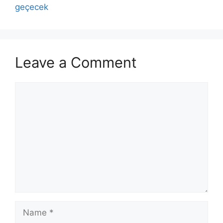
geçecek
Leave a Comment
Comment
Name