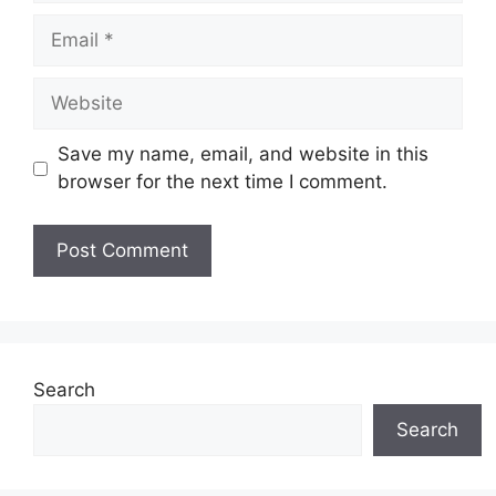
Email
Website
Save my name, email, and website in this
browser for the next time I comment.
Search
Search