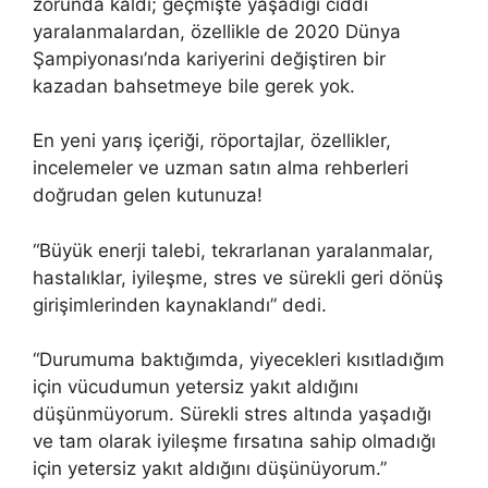
zorunda kaldı; geçmişte yaşadığı ciddi
yaralanmalardan, özellikle de 2020 Dünya
Şampiyonası’nda kariyerini değiştiren bir
kazadan bahsetmeye bile gerek yok.
En yeni yarış içeriği, röportajlar, özellikler,
incelemeler ve uzman satın alma rehberleri
doğrudan gelen kutunuza!
“Büyük enerji talebi, tekrarlanan yaralanmalar,
hastalıklar, iyileşme, stres ve sürekli geri dönüş
girişimlerinden kaynaklandı” dedi.
“Durumuma baktığımda, yiyecekleri kısıtladığım
için vücudumun yetersiz yakıt aldığını
düşünmüyorum. Sürekli stres altında yaşadığı
ve tam olarak iyileşme fırsatına sahip olmadığı
için yetersiz yakıt aldığını düşünüyorum.”