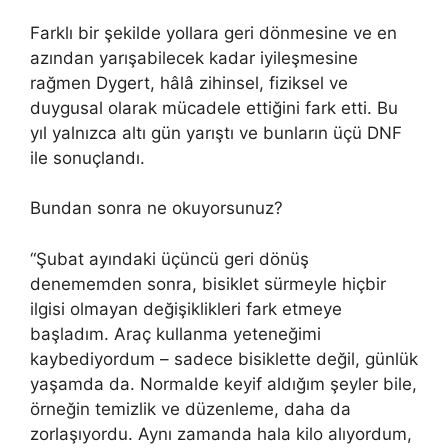
Farklı bir şekilde yollara geri dönmesine ve en
azından yarışabilecek kadar iyileşmesine
rağmen Dygert, hâlâ zihinsel, fiziksel ve
duygusal olarak mücadele ettiğini fark etti. Bu
yıl yalnızca altı gün yarıştı ve bunların üçü DNF
ile sonuçlandı.
Bundan sonra ne okuyorsunuz?
“Şubat ayındaki üçüncü geri dönüş
denememden sonra, bisiklet sürmeyle hiçbir
ilgisi olmayan değişiklikleri fark etmeye
başladım. Araç kullanma yeteneğimi
kaybediyordum – sadece bisiklette değil, günlük
yaşamda da. Normalde keyif aldığım şeyler bile,
örneğin temizlik ve düzenleme, daha da
zorlaşıyordu. Aynı zamanda hala kilo alıyordum,