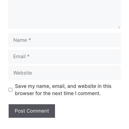
Name
Email
Website
Save my name, email, and website in this
browser for the next time I comment.