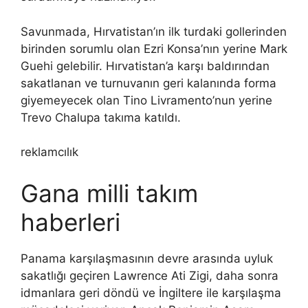
Savunmada, Hırvatistan’ın ilk turdaki gollerinden
birinden sorumlu olan Ezri Konsa’nın yerine Mark
Guehi gelebilir. Hırvatistan’a karşı baldırından
sakatlanan ve turnuvanın geri kalanında forma
giyemeyecek olan Tino Livramento’nun yerine
Trevo Chalupa takıma katıldı.
reklamcılık
Gana milli takım
haberleri
Panama karşılaşmasının devre arasında uyluk
sakatlığı geçiren Lawrence Ati Zigi, daha sonra
idmanlara geri döndü ve İngiltere ile karşılaşma