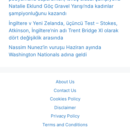
Natalie Eklund Göç Gravel Yarışı’nda kadınlar
şampiyonluğunu kazandı
İngiltere v Yeni Zelanda, üçüncü Test – Stokes,
Atkinson, İngiltere’nin adı Trent Bridge XI olarak
dört değişiklik arasında
Nassim Nunez’in vuruşu Haziran ayında
Washington Nationals adına geldi
About Us
Contact Us
Cookies Policy
Disclaimer
Privacy Policy
Terms and Conditions