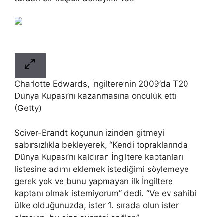
Charlotte Edwards, İngiltere’nin 2009’da T20
Dünya Kupası’nı kazanmasına öncülük etti
(Getty)
Sciver-Brandt koçunun izinden gitmeyi
sabırsızlıkla bekleyerek, “Kendi topraklarında
Dünya Kupası’nı kaldıran İngiltere kaptanları
listesine adımı eklemek istediğimi söylemeye
gerek yok ve bunu yapmayan ilk İngiltere
kaptanı olmak istemiyorum” dedi. “Ve ev sahibi
ülke olduğunuzda, ister 1. sırada olun ister