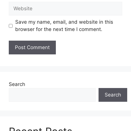
Website
Save my name, email, and website in this
browser for the next time I comment.
Search
Search