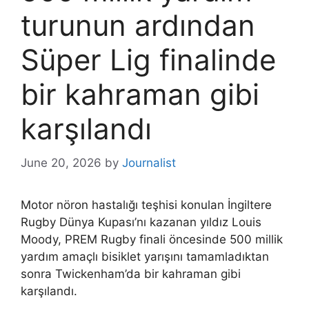
turunun ardından
Süper Lig finalinde
bir kahraman gibi
karşılandı
June 20, 2026
by
Journalist
Motor nöron hastalığı teşhisi konulan İngiltere
Rugby Dünya Kupası’nı kazanan yıldız Louis
Moody, PREM Rugby finali öncesinde 500 millik
yardım amaçlı bisiklet yarışını tamamladıktan
sonra Twickenham’da bir kahraman gibi
karşılandı.