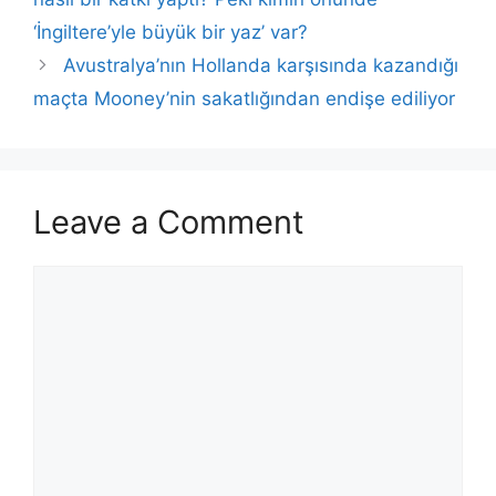
‘İngiltere’yle büyük bir yaz’ var?
Avustralya’nın Hollanda karşısında kazandığı
maçta Mooney’nin sakatlığından endişe ediliyor
Leave a Comment
Comment