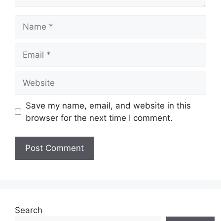
Name
Email
Website
Save my name, email, and website in this
browser for the next time I comment.
Search