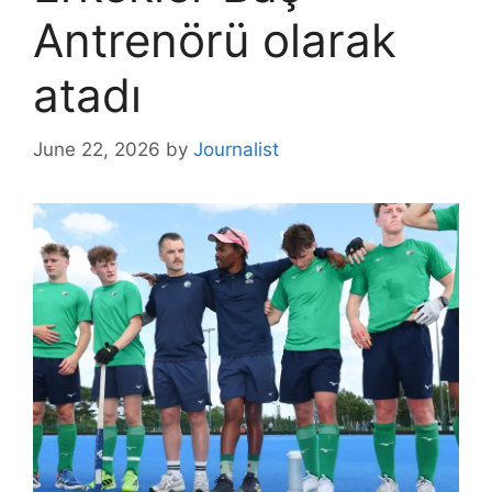
Antrenörü olarak
atadı
June 22, 2026
by
Journalist