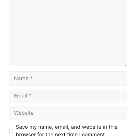
Comment
Name
Email
Website
Save my name, email, and website in this
browser for the next time I comment.