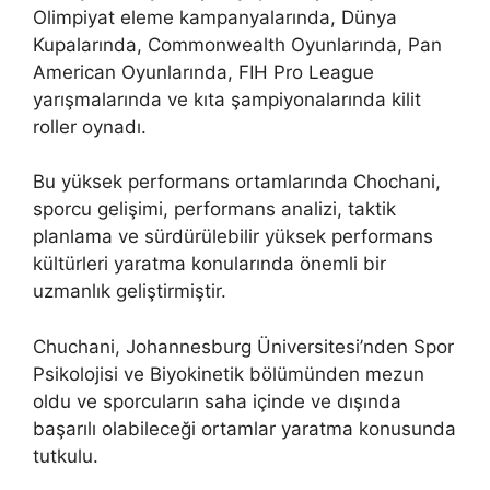
Olimpiyat eleme kampanyalarında, Dünya
Kupalarında, Commonwealth Oyunlarında, Pan
American Oyunlarında, FIH Pro League
yarışmalarında ve kıta şampiyonalarında kilit
roller oynadı.
Bu yüksek performans ortamlarında Chochani,
sporcu gelişimi, performans analizi, taktik
planlama ve sürdürülebilir yüksek performans
kültürleri yaratma konularında önemli bir
uzmanlık geliştirmiştir.
Chuchani, Johannesburg Üniversitesi’nden Spor
Psikolojisi ve Biyokinetik bölümünden mezun
oldu ve sporcuların saha içinde ve dışında
başarılı olabileceği ortamlar yaratma konusunda
tutkulu.