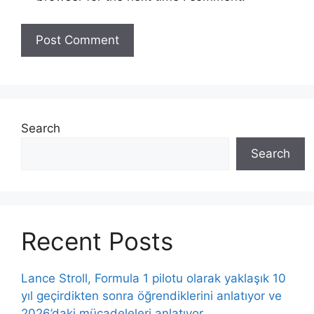
Search
Search
Recent Posts
Lance Stroll, Formula 1 pilotu olarak yaklaşık 10
yıl geçirdikten sonra öğrendiklerini anlatıyor ve
2026’daki mücadeleleri anlatıyor