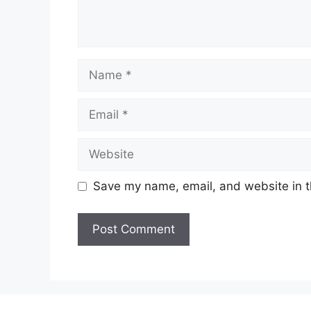
Name
Email
Website
Save my name, email, and website in t