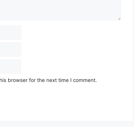
his browser for the next time I comment.