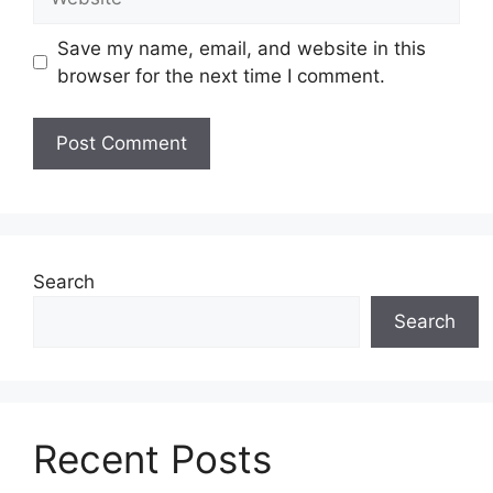
Save my name, email, and website in this
browser for the next time I comment.
Search
Search
Recent Posts