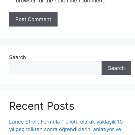
browser for the next time I comment.
Search
Search
Recent Posts
Lance Stroll, Formula 1 pilotu olarak yaklaşık 10
yıl geçirdikten sonra öğrendiklerini anlatıyor ve