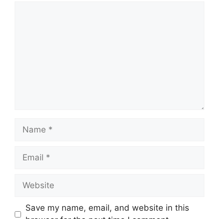
Comment
Name
Email
Website
Save my name, email, and website in this