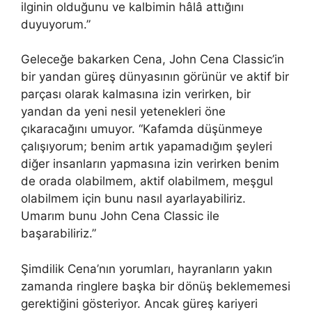
ilginin olduğunu ve kalbimin hâlâ attığını
duyuyorum.”
Geleceğe bakarken Cena, John Cena Classic’in
bir yandan güreş dünyasının görünür ve aktif bir
parçası olarak kalmasına izin verirken, bir
yandan da yeni nesil yetenekleri öne
çıkaracağını umuyor. “Kafamda düşünmeye
çalışıyorum; benim artık yapamadığım şeyleri
diğer insanların yapmasına izin verirken benim
de orada olabilmem, aktif olabilmem, meşgul
olabilmem için bunu nasıl ayarlayabiliriz.
Umarım bunu John Cena Classic ile
başarabiliriz.”
Şimdilik Cena’nın yorumları, hayranların yakın
zamanda ringlere başka bir dönüş beklememesi
gerektiğini gösteriyor. Ancak güreş kariyeri