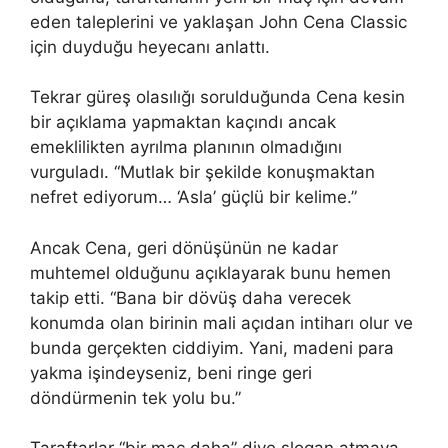
eden taleplerini ve yaklaşan John Cena Classic
için duyduğu heyecanı anlattı.
Tekrar güreş olasılığı sorulduğunda Cena kesin
bir açıklama yapmaktan kaçındı ancak
emeklilikten ayrılma planının olmadığını
vurguladı. “Mutlak bir şekilde konuşmaktan
nefret ediyorum… ‘Asla’ güçlü bir kelime.”
Ancak Cena, geri dönüşünün ne kadar
muhtemel olduğunu açıklayarak bunu hemen
takip etti. “Bana bir dövüş daha verecek
konumda olan birinin mali açıdan intiharı olur ve
bunda gerçekten ciddiyim. Yani, madeni para
yakma işindeyseniz, beni ringe geri
döndürmenin tek yolu bu.”