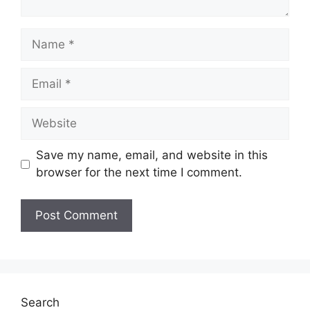
Name
Email
Website
Save my name, email, and website in this
browser for the next time I comment.
Search