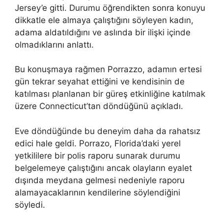
Jersey’e gitti. Durumu öğrendikten sonra konuyu
dikkatle ele almaya çalıştığını söyleyen kadın,
adama aldatıldığını ve aslında bir ilişki içinde
olmadıklarını anlattı.
Bu konuşmaya rağmen Porrazzo, adamın ertesi
gün tekrar seyahat ettiğini ve kendisinin de
katılması planlanan bir güreş etkinliğine katılmak
üzere Connecticut’tan döndüğünü açıkladı.
Eve döndüğünde bu deneyim daha da rahatsız
edici hale geldi. Porrazo, Florida’daki yerel
yetkililere bir polis raporu sunarak durumu
belgelemeye çalıştığını ancak olayların eyalet
dışında meydana gelmesi nedeniyle raporu
alamayacaklarının kendilerine söylendiğini
söyledi.