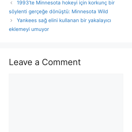
1993’te Minnesota hokeyi için korkunç bir
söylenti gerçeğe dönüştü: Minnesota Wild
Yankees sağ elini kullanan bir yakalayıcı
eklemeyi umuyor
Leave a Comment
Comment