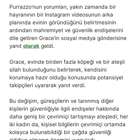
Purrazzo’nun yorumları, yakın zamanda bir
hayranının bir Instagram videosunun arka
planında evinin göründüğünü belirtmesinin
ardından mahremiyet ve güvenlik endişelerini
dile getiren Grace’in sosyal medya gönderisine
yanıt
olarak
geldi.
Grace, evinde birden fazla köpeği ve bir ateşli
silah bulunduğunu belirterek, kendisini
korumaya hazır olduğu konusunda potansiyel
takipçileri uyararak yanıt verdi.
Bu değişim, güreşçilerin ve tanınmış diğer
kişilerin güvenliğiyle ilgili endişeler hakkında
daha geniş bir çevrimiçi tartışmayı ateşledi; her
iki kadın da, kişisel bilgilerin çevrimiçi ortamda
kolayca bulunabildiği bir çağda güvenliği