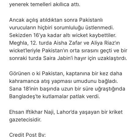
yenerek temelleri akıllıca attı.
Ancak açılış atıldıktan sonra Pakistanlı
vurucuların hiçbiri sorumluluğu üstlenmedi.
Sekizden 16’ya kadar altı wicket kaybettiler.
Meghla, 12. turda Aisha Zafar ve Aliya Riaz’ın
wicket’leriyle Pakistan’ın orta sırasını geçti ve bir
sonraki turda Saira Jabin’i hayır için uzaklaştırdı.
Görünen o ki Pakistan, kaptanına bir kez daha
kahramanca atış yapması umudunu bağladı.
Sana 18’inin başında uzun bir süre uğraştığında
Bangladeş’te kutlamalar patlak verdi.
Ehsan Iftikhar Naji, Lahor’da yaşayan bir kriket
gazetecisidir.
Credit Post By: