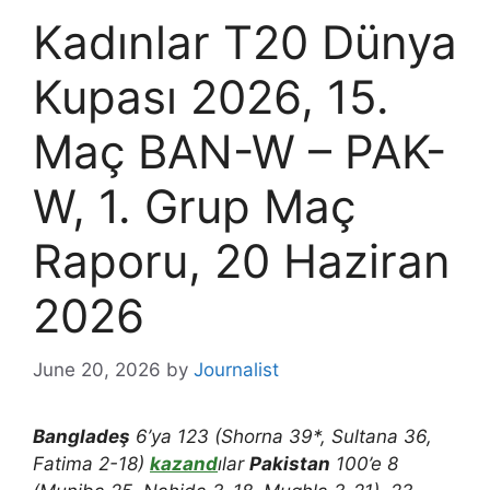
Kadınlar T20 Dünya
Kupası 2026, 15.
Maç BAN-W – PAK-
W, 1. Grup Maç
Raporu, 20 Haziran
2026
June 20, 2026
by
Journalist
Bangladeş
6’ya 123 (Shorna 39*, Sultana 36, ​​​​
Fatima 2-18)
kazand
ılar
Pakistan
100’e 8