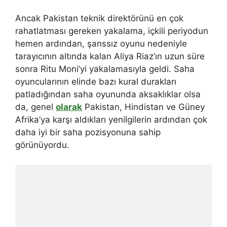
Ancak Pakistan teknik direktörünü en çok
rahatlatması gereken yakalama, içkili periyodun
hemen ardından, şanssız oyunu nedeniyle
tarayıcının altında kalan Aliya Riaz’ın uzun süre
sonra Ritu Moni’yi yakalamasıyla geldi. Saha
oyuncularının elinde bazı kural durakları
patladığından saha oyununda aksaklıklar olsa
da, genel
olarak
Pakistan, Hindistan ve Güney
Afrika’ya karşı aldıkları yenilgilerin ardından çok
daha iyi bir saha pozisyonuna sahip
görünüyordu.