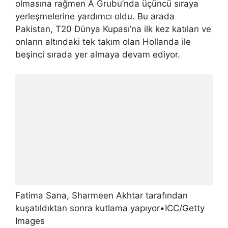
olmasına rağmen A Grubu’nda üçüncü sıraya
yerleşmelerine yardımcı oldu. Bu arada
Pakistan, T20 Dünya Kupası’na ilk kez katılan ve
onların altındaki tek takım olan Hollanda ile
beşinci sırada yer almaya devam ediyor.
Fatima Sana, Sharmeen Akhtar tarafından
kuşatıldıktan sonra kutlama yapıyor
•
ICC/Getty
Images