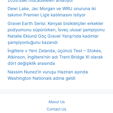
2026’daki mücadeleleri anlatıyor
Dewi Lake, Jac Morgan ve WRU onuruna iki
takımın Premier Lig’e katılmasını istiyor
Gravel Earth Serisi: Kenyalı bisikletçiler erkekler
podyumunu süpürürken, İsveç ulusal şampiyonu
Natalie Eklund Göç Gravel Yarışı’nda kadınlar
şampiyonluğunu kazandı
İngiltere v Yeni Zelanda, üçüncü Test – Stokes,
Atkinson, İngiltere’nin adı Trent Bridge XI olarak
dört değişiklik arasında
Nassim Nunez’in vuruşu Haziran ayında
Washington Nationals adına geldi
About Us
Contact Us