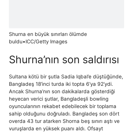
Shurna en büyük sınırları ölümde
buldu
•
ICC/Getty Images
Shurna’nın son saldırısı
Sultana kötü bir şutla Sadia Iqbal’e düştüğünde,
Bangladeş 18’inci turda iki topta 6’ya 92’ydi.
Ancak Shurna’nın son dakikalarda gösterdiği
heyecan verici şutlar, Bangladeşli bowling
oyuncularının rekabet edebilecek bir toplama
sahip olduğunu doğruladı. Bangladeş son dört
overda 43 tur atarken Shorna beş sınırı aştı ve
vuruşlarda en yüksek puanı aldı. Ofsayt