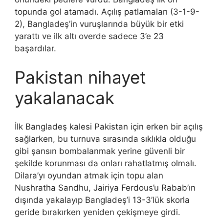
topunda gol atamadı. Açılış patlamaları (3-1-9-
2), Bangladeş’in vuruşlarında büyük bir etki
yarattı ve ilk altı overde sadece 3’e 23
başardılar.
Pakistan nihayet
yakalanacak
İlk Bangladeş kalesi Pakistan için erken bir açılış
sağlarken, bu turnuva sırasında sıklıkla olduğu
gibi şansın bombalanmak yerine güvenli bir
şekilde korunması da onları rahatlatmış olmalı.
Dilara’yı oyundan atmak için topu alan
Nushratha Sandhu, Jairiya Ferdous’u Rabab’ın
dışında yakalayıp Bangladeş’i 13-3’lük skorla
geride bırakırken yeniden çekişmeye girdi.