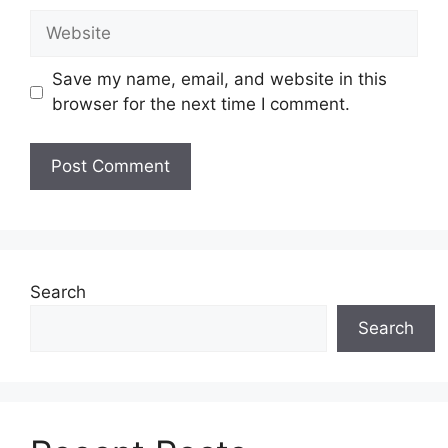
Website
Save my name, email, and website in this
browser for the next time I comment.
Search
Search