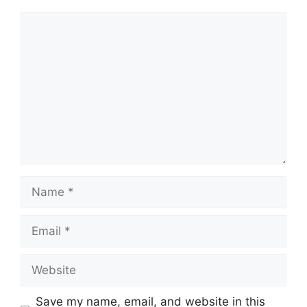
Comment
Name
Email
Website
Save my name, email, and website in this