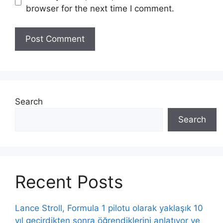
browser for the next time I comment.
Search
Search
Recent Posts
Lance Stroll, Formula 1 pilotu olarak yaklaşık 10
yıl geçirdikten sonra öğrendiklerini anlatıyor ve