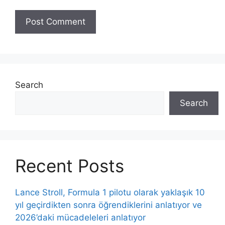
Search
Search
Recent Posts
Lance Stroll, Formula 1 pilotu olarak yaklaşık 10
yıl geçirdikten sonra öğrendiklerini anlatıyor ve
2026’daki mücadeleleri anlatıyor