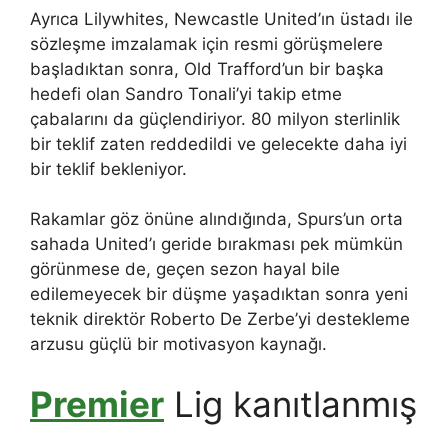
Ayrıca Lilywhites, Newcastle United’ın üstadı ile
sözleşme imzalamak için resmi görüşmelere
başladıktan sonra, Old Trafford’un bir başka
hedefi olan Sandro Tonali’yi takip etme
çabalarını da güçlendiriyor. 80 milyon sterlinlik
bir teklif zaten reddedildi ve gelecekte daha iyi
bir teklif bekleniyor.
Rakamlar göz önüne alındığında, Spurs’un orta
sahada United’ı geride bırakması pek mümkün
görünmese de, geçen sezon hayal bile
edilemeyecek bir düşme yaşadıktan sonra yeni
teknik direktör Roberto De Zerbe’yi destekleme
arzusu güçlü bir motivasyon kaynağı.
Premier
Lig kanıtlanmış