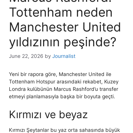
Tottenham neden
Manchester United
yıldızının peşinde?
June 22, 2026
by
Journalist
Yeni bir rapora göre, Manchester United ile
Tottenham Hotspur arasındaki rekabet, Kuzey
Londra kulübünün Marcus Rashford’u transfer
etmeyi planlamasıyla başka bir boyuta geçti.
Kırmızı ve beyaz
Kırmızı Şeytanlar bu yaz orta sahasında büyük