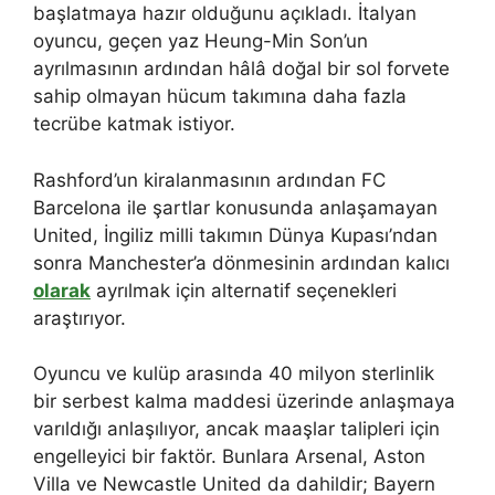
başlatmaya hazır olduğunu açıkladı. İtalyan
oyuncu, geçen yaz Heung-Min Son’un
ayrılmasının ardından hâlâ doğal bir sol forvete
sahip olmayan hücum takımına daha fazla
tecrübe katmak istiyor.
Rashford’un kiralanmasının ardından FC
Barcelona ile şartlar konusunda anlaşamayan
United, İngiliz milli takımın Dünya Kupası’ndan
sonra Manchester’a dönmesinin ardından kalıcı
olarak
ayrılmak için alternatif seçenekleri
araştırıyor.
Oyuncu ve kulüp arasında 40 milyon sterlinlik
bir serbest kalma maddesi üzerinde anlaşmaya
varıldığı anlaşılıyor, ancak maaşlar talipleri için
engelleyici bir faktör. Bunlara Arsenal, Aston
Villa ve Newcastle United da dahildir; Bayern