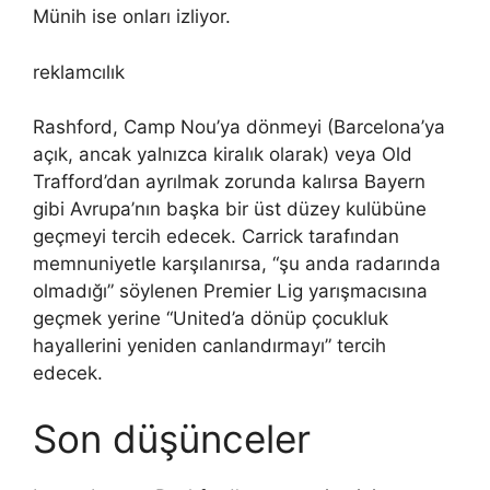
Münih ise onları izliyor.
reklamcılık
Rashford, Camp Nou’ya dönmeyi (Barcelona’ya
açık, ancak yalnızca kiralık olarak) veya Old
Trafford’dan ayrılmak zorunda kalırsa Bayern
gibi Avrupa’nın başka bir üst düzey kulübüne
geçmeyi tercih edecek. Carrick tarafından
memnuniyetle karşılanırsa, “şu anda radarında
olmadığı” söylenen Premier Lig yarışmacısına
geçmek yerine “United’a dönüp çocukluk
hayallerini yeniden canlandırmayı” tercih
edecek.
Son düşünceler