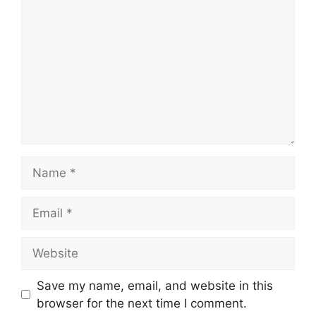
Name
Email
Website
Save my name, email, and website in this
browser for the next time I comment.