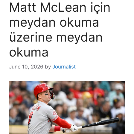
Matt McLean için
meydan okuma
üzerine meydan
okuma
June 10, 2026
by
Journalist