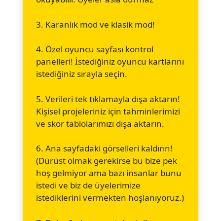
3. Karanlık mod ve klasik mod!
4. Özel oyuncu sayfası kontrol
panelleri! İstediğiniz oyuncu kartlarını
istediğiniz sırayla seçin.
5. Verileri tek tıklamayla dışa aktarın!
Kişisel projeleriniz için tahminlerimizi
ve skor tablolarımızı dışa aktarın.
6. Ana sayfadaki görselleri kaldırın!
(Dürüst olmak gerekirse bu bize pek
hoş gelmiyor ama bazı insanlar bunu
istedi ve biz de üyelerimize
istediklerini vermekten hoşlanıyoruz.)