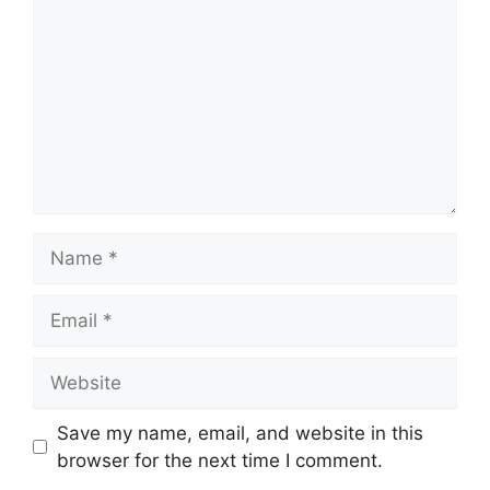
Name
Email
Website
Save my name, email, and website in this
browser for the next time I comment.