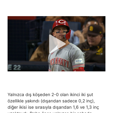
Yalnızca dış köşeden 2-0 olan ikinci iki şut
özellikle yakındı (dışarıdan sadece 0,2 inç),
diğer ikisi ise sırasıyla dışarıdan 1,6 ve 1,3 inç