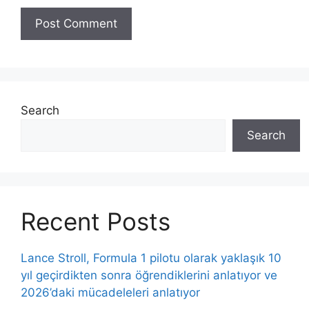
Search
Search
Recent Posts
Lance Stroll, Formula 1 pilotu olarak yaklaşık 10
yıl geçirdikten sonra öğrendiklerini anlatıyor ve
2026’daki mücadeleleri anlatıyor