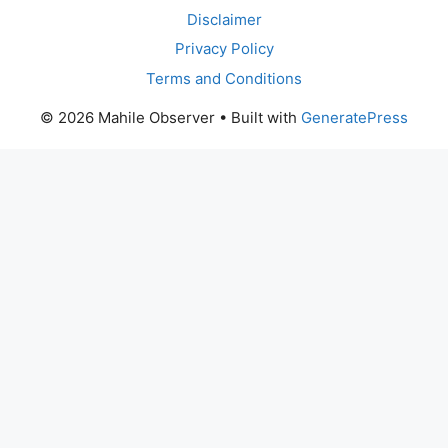
Disclaimer
Privacy Policy
Terms and Conditions
© 2026 Mahile Observer
• Built with
GeneratePress