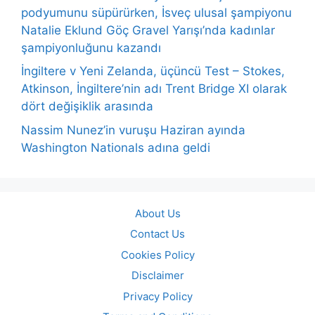
podyumunu süpürürken, İsveç ulusal şampiyonu
Natalie Eklund Göç Gravel Yarışı’nda kadınlar
şampiyonluğunu kazandı
İngiltere v Yeni Zelanda, üçüncü Test – Stokes,
Atkinson, İngiltere’nin adı Trent Bridge XI olarak
dört değişiklik arasında
Nassim Nunez’in vuruşu Haziran ayında
Washington Nationals adına geldi
About Us
Contact Us
Cookies Policy
Disclaimer
Privacy Policy