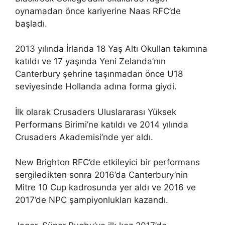
oynamadan önce kariyerine Naas RFC’de
başladı.
2013 yılında İrlanda 18 Yaş Altı Okulları takımına
katıldı ve 17 yaşında Yeni Zelanda’nın
Canterbury şehrine taşınmadan önce U18
seviyesinde Hollanda adına forma giydi.
İlk olarak Crusaders Uluslararası Yüksek
Performans Birimi’ne katıldı ve 2014 yılında
Crusaders Akademisi’nde yer aldı.
New Brighton RFC’de etkileyici bir performans
sergiledikten sonra 2016’da Canterbury’nin
Mitre 10 Cup kadrosunda yer aldı ve 2016 ve
2017’de NPC şampiyonlukları kazandı.