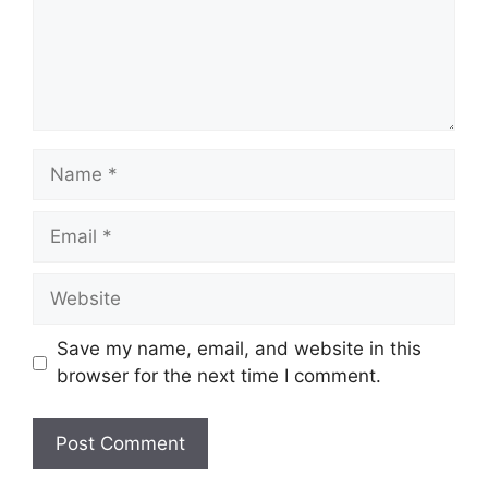
Name
Email
Website
Save my name, email, and website in this
browser for the next time I comment.