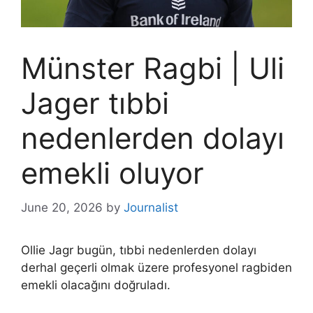
Münster Ragbi | Uli
Jager tıbbi
nedenlerden dolayı
emekli oluyor
June 20, 2026
by
Journalist
Ollie Jagr bugün, tıbbi nedenlerden dolayı
derhal geçerli olmak üzere profesyonel ragbiden
emekli olacağını doğruladı.