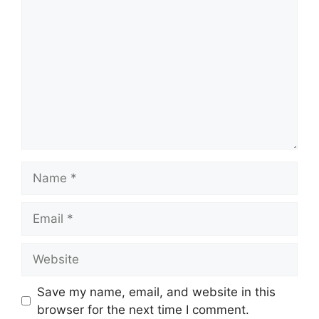
Name
Email
Website
Save my name, email, and website in this
browser for the next time I comment.