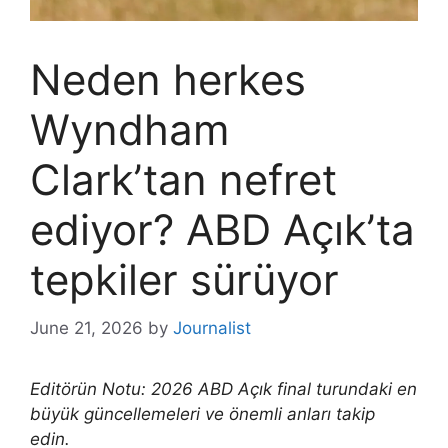
Neden herkes
Wyndham
Clark’tan nefret
ediyor? ABD Açık’ta
tepkiler sürüyor
June 21, 2026
by
Journalist
Editörün Notu: 2026 ABD Açık final turundaki en
büyük güncellemeleri ve önemli anları takip
edin.