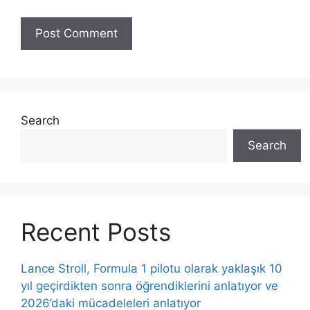
Search
Search
Recent Posts
Lance Stroll, Formula 1 pilotu olarak yaklaşık 10
yıl geçirdikten sonra öğrendiklerini anlatıyor ve
2026’daki mücadeleleri anlatıyor