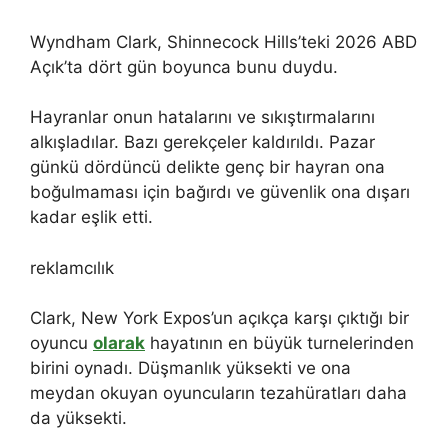
Wyndham Clark, Shinnecock Hills’teki 2026 ABD
Açık’ta dört gün boyunca bunu duydu.
Hayranlar onun hatalarını ve sıkıştırmalarını
alkışladılar. Bazı gerekçeler kaldırıldı. Pazar
günkü dördüncü delikte genç bir hayran ona
boğulmaması için bağırdı ve güvenlik ona dışarı
kadar eşlik etti.
reklamcılık
Clark, New York Expos’un açıkça karşı çıktığı bir
oyuncu
olarak
hayatının en büyük turnelerinden
birini oynadı. Düşmanlık yüksekti ve ona
meydan okuyan oyuncuların tezahüratları daha
da yüksekti.