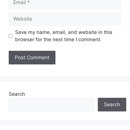
Website
Save my name, email, and website in this
browser for the next time I comment.
Search
Search