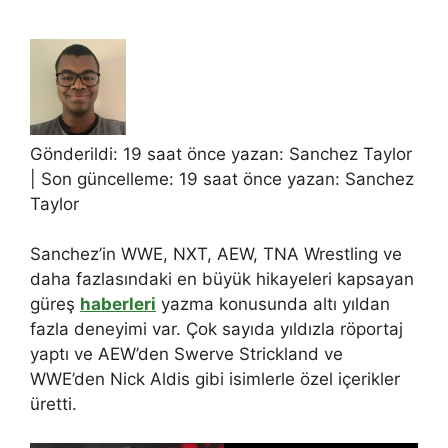
Gönderildi: 19 saat önce yazan:
Sanchez Taylor
| Son güncelleme: 19 saat önce yazan:
Sanchez
Taylor
Sanchez’in WWE, NXT, AEW, TNA Wrestling ve
daha fazlasındaki en büyük hikayeleri kapsayan
güreş
haberleri
yazma konusunda altı yıldan
fazla deneyimi var. Çok sayıda yıldızla röportaj
yaptı ve AEW’den Swerve Strickland ve
WWE’den Nick Aldis gibi isimlerle özel içerikler
üretti.