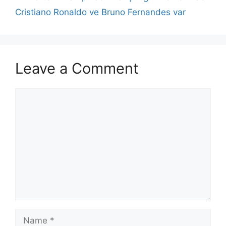
Cristiano Ronaldo ve Bruno Fernandes var
Leave a Comment
Comment
Name