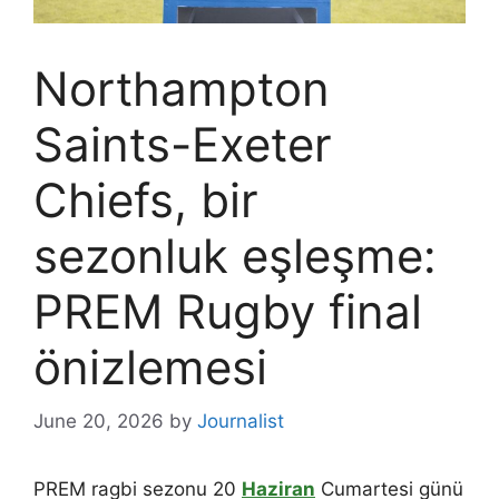
Northampton
Saints-Exeter
Chiefs, bir
sezonluk eşleşme:
PREM Rugby final
önizlemesi
June 20, 2026
by
Journalist
PREM ragbi sezonu 20
Haziran
Cumartesi günü