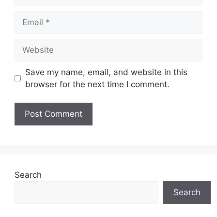
Email
Website
Save my name, email, and website in this
browser for the next time I comment.
Search
Search