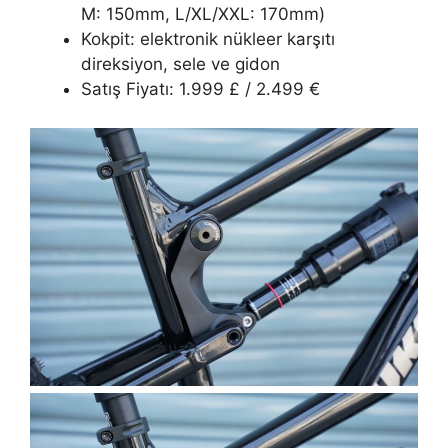
M: 150mm, L/XL/XXL: 170mm)
Kokpit: elektronik nükleer karşıtı
direksiyon, sele ve gidon
Satış Fiyatı: 1.999 £ / 2.499 €