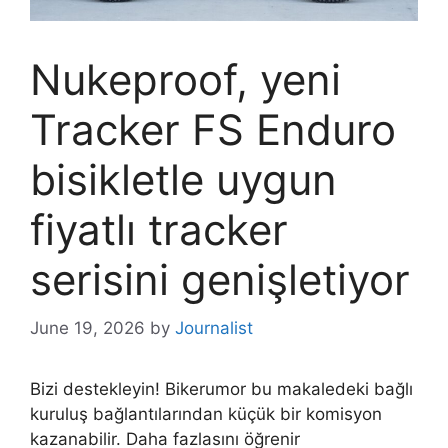
Nukeproof, yeni
Tracker FS Enduro
bisikletle uygun
fiyatlı tracker
serisini genişletiyor
June 19, 2026
by
Journalist
Bizi destekleyin! Bikerumor bu makaledeki bağlı
kuruluş bağlantılarından küçük bir komisyon
kazanabilir. Daha fazlasını öğrenir