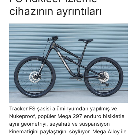
cihazının ayrıntıları
Tracker FS şasisi alüminyumdan yapılmış ve
Nukeproof, popüler Mega 297 enduro bisikletle
aynı geometriyi, seyahati ve süspansiyon
kinematiğini paylaştığını söylüyor. Mega Alloy ile