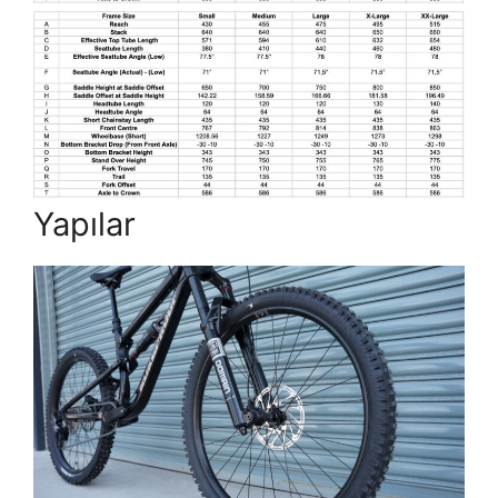
Yapılar