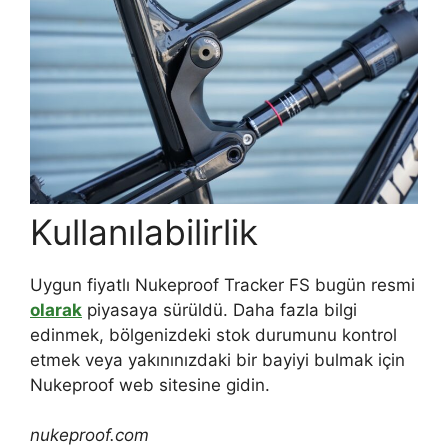
Kullanılabilirlik
Uygun fiyatlı Nukeproof Tracker FS bugün resmi
olarak
piyasaya sürüldü. Daha fazla bilgi
edinmek, bölgenizdeki stok durumunu kontrol
etmek veya yakınınızdaki bir bayiyi bulmak için
Nukeproof web sitesine gidin.
nukeproof.com