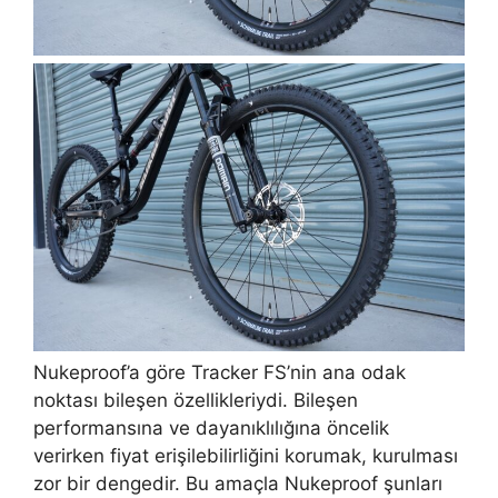
Nukeproof’a göre Tracker FS’nin ana odak
noktası bileşen özellikleriydi. Bileşen
performansına ve dayanıklılığına öncelik
verirken fiyat erişilebilirliğini korumak, kurulması
zor bir dengedir. Bu amaçla Nukeproof şunları