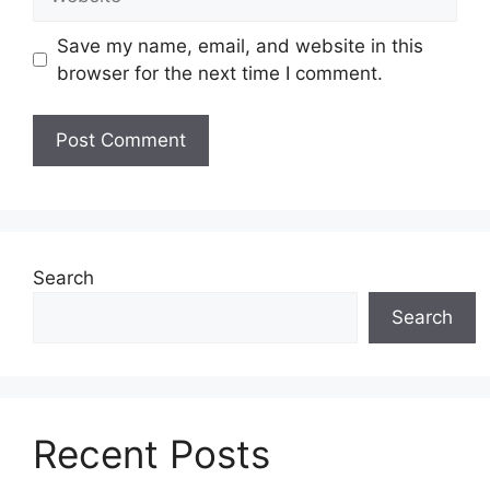
Save my name, email, and website in this
browser for the next time I comment.
Search
Search
Recent Posts