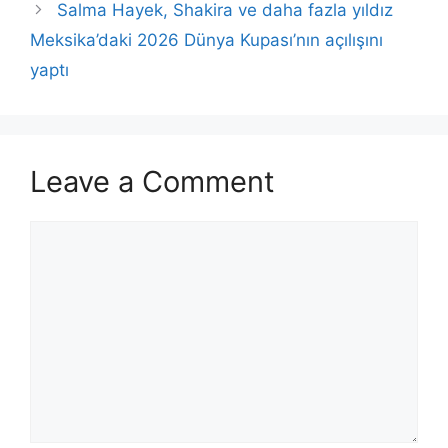
Salma Hayek, Shakira ve daha fazla yıldız
Meksika’daki 2026 Dünya Kupası’nın açılışını
yaptı
Leave a Comment
Comment