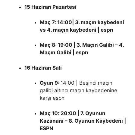
15 Haziran Pazartesi
Maç 7: 14:00| 3. maçın kaybedeni
vs 4. maçın kaybedeni | espn
Maç 8: 19:00 | 3. Maçın Galibi – 4.
Maçın Galibi | espn
16 Haziran Salı
Oyun 9:
14:00 | Beşinci maçın
galibi altıncı maçın kaybedenine
karşı espn
Maç 10: 20:00 | 7. Oyunun
Kazananı – 8. Oyunun Kaybedeni |
ESPN