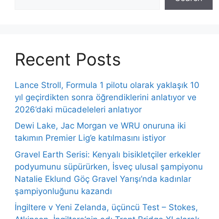
Recent Posts
Lance Stroll, Formula 1 pilotu olarak yaklaşık 10
yıl geçirdikten sonra öğrendiklerini anlatıyor ve
2026’daki mücadeleleri anlatıyor
Dewi Lake, Jac Morgan ve WRU onuruna iki
takımın Premier Lig’e katılmasını istiyor
Gravel Earth Serisi: Kenyalı bisikletçiler erkekler
podyumunu süpürürken, İsveç ulusal şampiyonu
Natalie Eklund Göç Gravel Yarışı’nda kadınlar
şampiyonluğunu kazandı
İngiltere v Yeni Zelanda, üçüncü Test – Stokes,