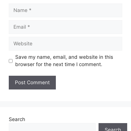
Name
Email
Website
Save my name, email, and website in this
browser for the next time I comment.
Search
Search