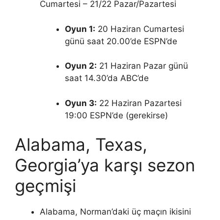
Cumartesi – 21/22 Pazar/Pazartesi
Oyun 1:
20 Haziran Cumartesi
günü saat 20.00’de ESPN’de
Oyun 2:
21 Haziran Pazar günü
saat 14.30’da ABC’de
Oyun 3:
22 Haziran Pazartesi
19:00 ESPN’de (gerekirse)
Alabama, Texas,
Georgia’ya karşı sezon
geçmişi
Alabama, Norman’daki üç maçın ikisini