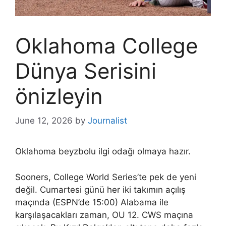
Oklahoma College
Dünya Serisini
önizleyin
June 12, 2026
by
Journalist
Oklahoma beyzbolu ilgi odağı olmaya hazır.
Sooners, College World Series’te pek de yeni
değil. Cumartesi günü her iki takımın açılış
maçında (ESPN’de 15:00) Alabama ile
karşılaşacakları zaman, OU 12. CWS maçına