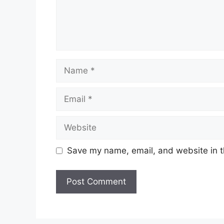
Name
Email
Website
Save my name, email, and website in t