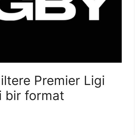
ltere Premier Ligi
i bir format