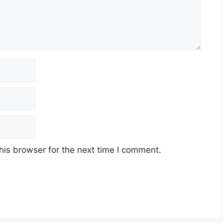
his browser for the next time I comment.