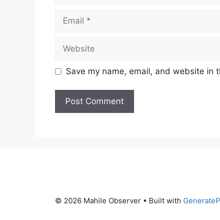
Email
Website
Save my name, email, and website in t
© 2026 Mahile Observer
• Built with
GenerateP