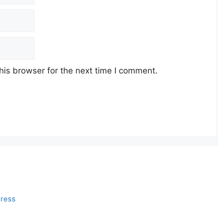
his browser for the next time I comment.
ress