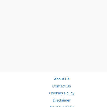
About Us
Contact Us
Cookies Policy
Disclaimer