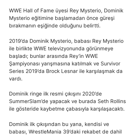
WWE Hall of Fame üyesi Rey Mysterio, Dominik
Mysterio eğitimine başlamadan önce güreşi
bırakmanın eşiğinde olduğunu belirtti.
2019’da Dominik Mysterio, babası Rey Mysterio
ile birlikte WWE televizyonunda görünmeye
başladı; bunlar arasında Rey’in WWE
Şampiyonası yarışmasına katılmak ve Survivor
Series 2019’da Brock Lesnar ile karşılaşmak da
vardı.
Dominik ringe ilk resmi çıkışını 2020’de
SummerSlam’de yapacak ve burada Seth Rollins
ile gösteride kaybetme çabasıyla karşılaşacaktı.
Dominik ilk çıkışından bu yana, kendisi ve
babası, WrestleMania 39’daki rekabet de dahil