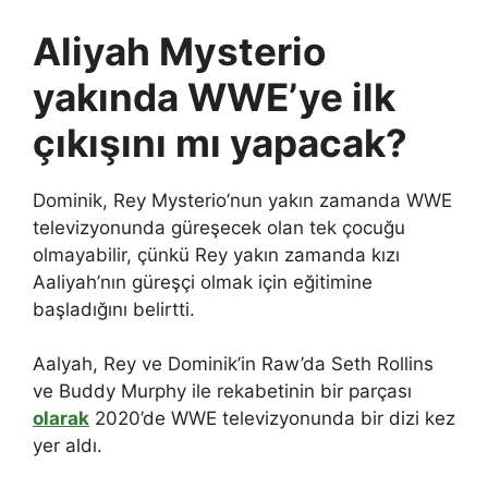
Aliyah Mysterio
yakında WWE’ye ilk
çıkışını mı yapacak?
Dominik, Rey Mysterio’nun yakın zamanda WWE
televizyonunda güreşecek olan tek çocuğu
olmayabilir, çünkü Rey yakın zamanda kızı
Aaliyah’nın güreşçi olmak için eğitimine
başladığını belirtti.
Aalyah, Rey ve Dominik’in Raw’da Seth Rollins
ve Buddy Murphy ile rekabetinin bir parçası
olarak
2020’de WWE televizyonunda bir dizi kez
yer aldı.