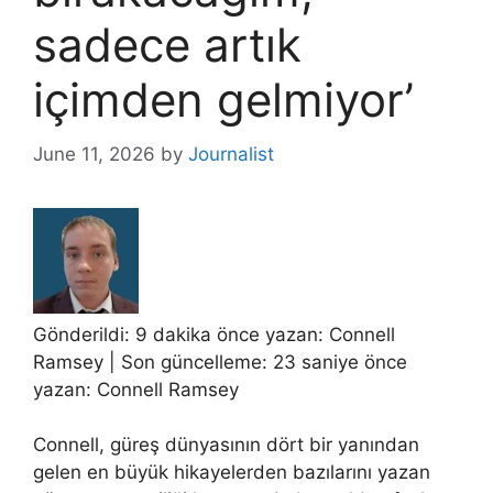
sadece artık
içimden gelmiyor’
June 11, 2026
by
Journalist
Gönderildi: 9 dakika önce yazan:
Connell
Ramsey
| Son güncelleme: 23 saniye önce
yazan:
Connell Ramsey
Connell, güreş dünyasının dört bir yanından
gelen en büyük hikayelerden bazılarını yazan