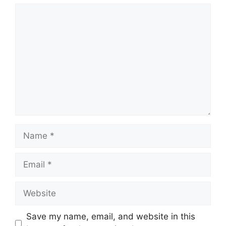
Comment
Name
Email
Website
Save my name, email, and website in this