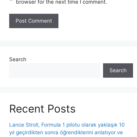
browser for the next time I comment.
Search
Search
Recent Posts
Lance Stroll, Formula 1 pilotu olarak yaklaşık 10
yıl geçirdikten sonra öğrendiklerini anlatıyor ve