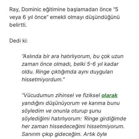
Ray, Dominic eğitimine başlamadan önce “5
veya 6 yıl önce” emekli olmayı düşündüğünü
belirtti.
Dedi ki:
“Aslında bir ara hatırlıyorum, bu çok uzun
zaman önce olmadı, belki 5-6 yıl kadar
oldu. Ringe çıktığımda aynı duyguları
hissetmiyordum.”
“Vücudumun zihinsel ve fiziksel
olarak
yandığını düşünüyorum ve karıma bunu
söyledim ve onunla oturup şunu
söylediğimi hatırlıyorum: ‘Ringe girdiğimde
her zaman hissedeceğimi hissetmiyorum.
Sanırım çıkıp gideceğim. Artık öyle