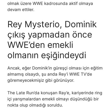
olmak üzere WWE kadrosunda aktif olmaya
devam ettiler.
Rey Mysterio, Dominik
çıkış yapmadan önce
WWE’den emekli
olmanın eşiğindeydi
Ancak, eğer Dominik’in güreşçi olması için eğitim
almamış olsaydı, şu anda Rey’i WWE TV’de
göremeyecekmişiz gibi görünüyor.
The Late Run’da konuşan Ray’e, kariyerinde ring
içi yarışmalardan emekli olmayı düşündüğü bir
nokta olup olmadığı soruldu.