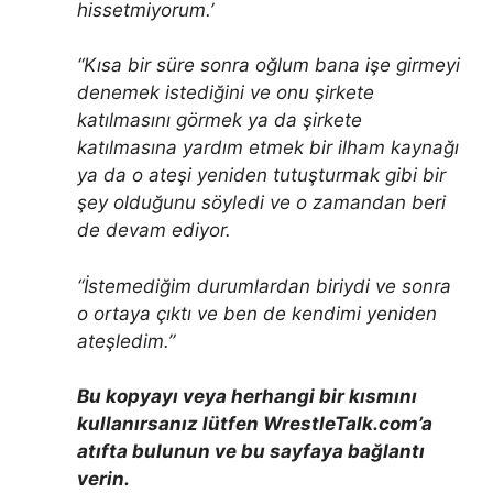
hissetmiyorum.’
“Kısa bir süre sonra oğlum bana işe girmeyi
denemek istediğini ve onu şirkete
katılmasını görmek ya da şirkete
katılmasına yardım etmek bir ilham kaynağı
ya da o ateşi yeniden tutuşturmak gibi bir
şey olduğunu söyledi ve o zamandan beri
de devam ediyor.
“İstemediğim durumlardan biriydi ve sonra
o ortaya çıktı ve ben de kendimi yeniden
ateşledim.”
Bu kopyayı veya herhangi bir kısmını
kullanırsanız lütfen WrestleTalk.com’a
atıfta bulunun ve bu sayfaya bağlantı
verin.