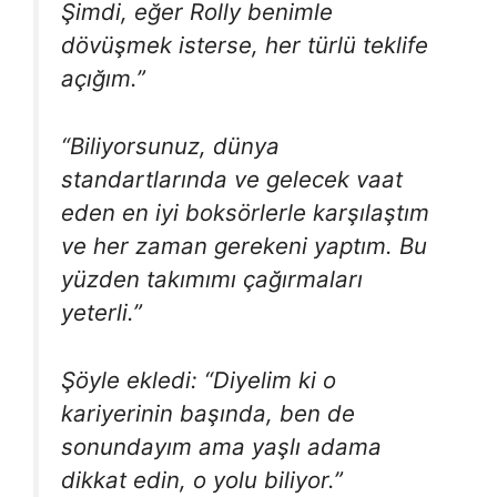
Şimdi, eğer Rolly benimle
dövüşmek isterse, her türlü teklife
açığım.”
“Biliyorsunuz, dünya
standartlarında ve gelecek vaat
eden en iyi boksörlerle karşılaştım
ve her zaman gerekeni yaptım. Bu
yüzden takımımı çağırmaları
yeterli.”
Şöyle ekledi: “Diyelim ki o
kariyerinin başında, ben de
sonundayım ama yaşlı adama
dikkat edin, o yolu biliyor.”