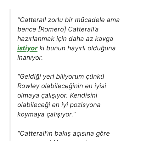
“Catterall zorlu bir mücadele ama
bence [Romero] Catterall’a
hazırlanmak için daha az kavga
istiyor
ki bunun hayırlı olduğuna
inanıyor.
“Geldiği yeri biliyorum çünkü
Rowley olabileceğinin en iyisi
olmaya çalışıyor. Kendisini
olabileceği en iyi pozisyona
koymaya çalışıyor.”
“Catterall’ın bakış açısına göre