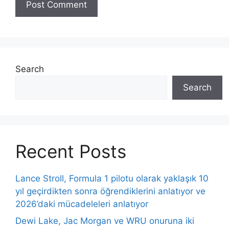
Search
Search
Recent Posts
Lance Stroll, Formula 1 pilotu olarak yaklaşık 10
yıl geçirdikten sonra öğrendiklerini anlatıyor ve
2026’daki mücadeleleri anlatıyor
Dewi Lake, Jac Morgan ve WRU onuruna iki