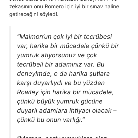
zekasının onu Romero için iyi bir sınav haline
getireceğini söyledi.
“Maimon’un çok iyi bir tecrübesi
var, harika bir mücadele çünkü bir
yumruk atıyorsunuz ve çok
tecrübeli bir adamınız var. Bu
deneyimde, o da harika şutlara
karşı duyarlıydı ve bu yüzden
Rowley için harika bir mücadele,
çünkü büyük yumruk gücüne
duyarlı adamlara ihtiyacı olacak –
çünkü bu onun varlığı.”