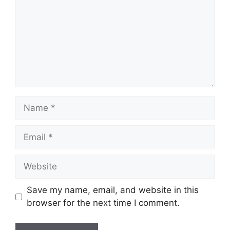
Name
Email
Website
Save my name, email, and website in this
browser for the next time I comment.