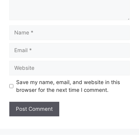
Name
Email
Website
Save my name, email, and website in this
browser for the next time I comment.