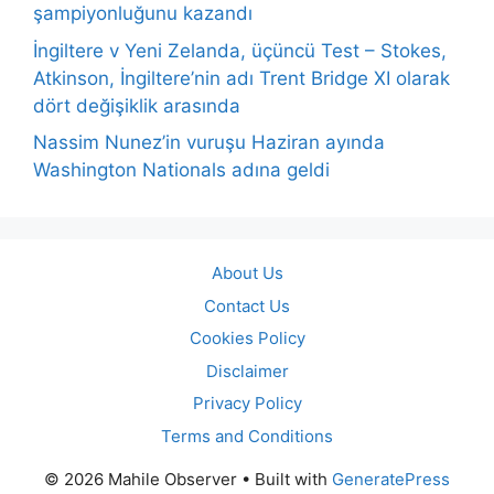
şampiyonluğunu kazandı
İngiltere v Yeni Zelanda, üçüncü Test – Stokes,
Atkinson, İngiltere’nin adı Trent Bridge XI olarak
dört değişiklik arasında
Nassim Nunez’in vuruşu Haziran ayında
Washington Nationals adına geldi
About Us
Contact Us
Cookies Policy
Disclaimer
Privacy Policy
Terms and Conditions
© 2026 Mahile Observer
• Built with
GeneratePress